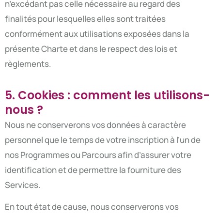
n’excédant pas celle nécessaire au regard des
finalités pour lesquelles elles sont traitées
conformément aux utilisations exposées dans la
présente Charte et dans le respect des lois et
règlements.
5. Cookies : comment les utilisons-
nous ?
Nous ne conserverons vos données à caractère
personnel que le temps de votre inscription à l’un de
nos Programmes ou Parcours afin d’assurer votre
identification et de permettre la fourniture des
Services.
En tout état de cause, nous conserverons vos