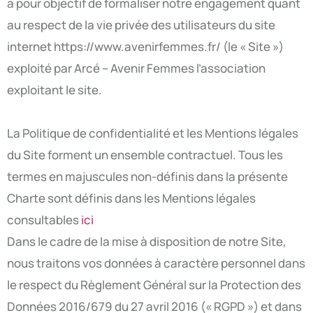
a pour objectif de formaliser notre engagement quant
au respect de la vie privée des utilisateurs du site
internet https://www.avenirfemmes.fr/ (le « Site »)
exploité par Arcé – Avenir Femmes l’association
exploitant le site.
La Politique de confidentialité et les Mentions légales
du Site forment un ensemble contractuel. Tous les
termes en majuscules non-définis dans la présente
Charte sont définis dans les Mentions légales
consultables
ici
Dans le cadre de la mise à disposition de notre Site,
nous traitons vos données à caractère personnel dans
le respect du Règlement Général sur la Protection des
Données 2016/679 du 27 avril 2016 (« RGPD ») et dans