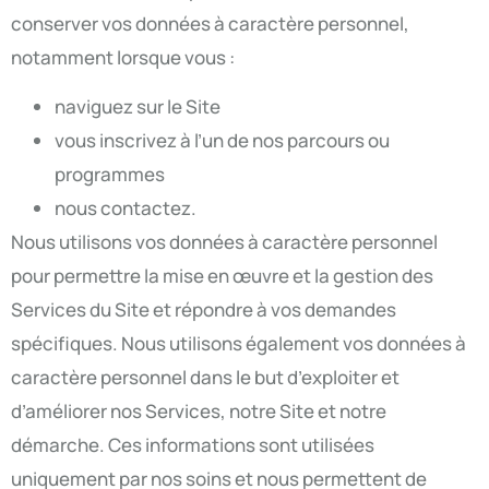
conserver vos données à caractère personnel,
notamment lorsque vous :
naviguez sur le Site
vous inscrivez à l’un de nos parcours ou
programmes
nous contactez.
Nous utilisons vos données à caractère personnel
pour permettre la mise en œuvre et la gestion des
Services du Site et répondre à vos demandes
spécifiques. Nous utilisons également vos données à
caractère personnel dans le but d’exploiter et
d’améliorer nos Services, notre Site et notre
démarche. Ces informations sont utilisées
uniquement par nos soins et nous permettent de