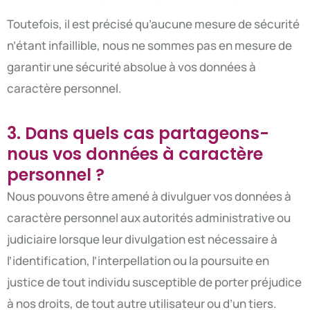
Toutefois, il est précisé qu’aucune mesure de sécurité
n’étant infaillible, nous ne sommes pas en mesure de
garantir une sécurité absolue à vos données à
caractère personnel.
3. Dans quels cas partageons-
nous vos données à caractère
personnel ?
Nous pouvons être amené à divulguer vos données à
caractère personnel aux autorités administrative ou
judiciaire lorsque leur divulgation est nécessaire à
l’identification, l’interpellation ou la poursuite en
justice de tout individu susceptible de porter préjudice
à nos droits, de tout autre utilisateur ou d’un tiers.