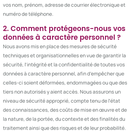
vos nom, prénom, adresse de courrier électronique et
numéro de téléphone.
2. Comment protégeons-nous vos
données à caractère personnel ?
Nous avons mis en place des mesures de sécurité
techniques et organisationnelles en vue de garantir la
sécurité, l’intégrité et la confidentialité de toutes vos
données à caractère personnel, afin d’empêcher que
celles-ci soient déformées, endommagées ou que des
tiers non autorisés y aient accès. Nous assurons un
niveau de sécurité approprié, compte tenu de l’état
des connaissances, des coûts de mise en œuvre et de
la nature, de la portée, du contexte et des finalités du
traitement ainsi que des risques et de leur probabilité.