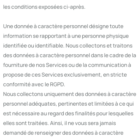
les conditions exposées ci-après.
Une donnée à caractère personnel désigne toute
information se rapportant à une personne physique
identifiée ou identifiable. Nous collectons et traitons
des données à caractère personnel dans le cadre de la
fourniture de nos Services ou de la communication à
propose de ces Services exclusivement, en stricte
conformité avec le RGPD.
Nous collectons uniquement des données à caractère
personnel adéquates, pertinentes et limitées à ce qui
est nécessaire au regard des finalités pour lesquelles
elles sont traitées. Ainsi, il ne vous sera jamais
demandé de renseigner des données à caractère