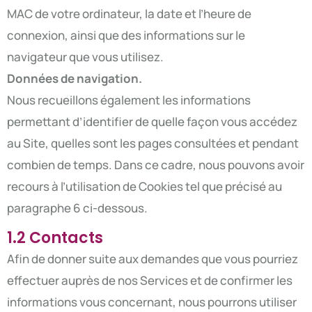
MAC de votre ordinateur, la date et l’heure de
connexion, ainsi que des informations sur le
navigateur que vous utilisez.
Données de navigation.
Nous recueillons également les informations
permettant d’identifier de quelle façon vous accédez
au Site, quelles sont les pages consultées et pendant
combien de temps. Dans ce cadre, nous pouvons avoir
recours à l’utilisation de Cookies tel que précisé au
paragraphe 6 ci-dessous.
1.2 Contacts
Afin de donner suite aux demandes que vous pourriez
effectuer auprès de nos Services et de confirmer les
informations vous concernant, nous pourrons utiliser