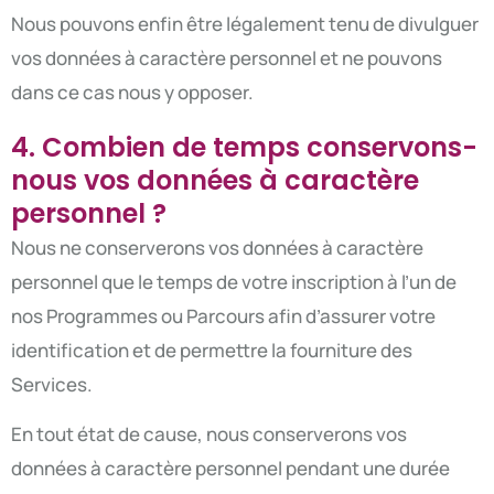
Nous pouvons enfin être légalement tenu de divulguer
vos données à caractère personnel et ne pouvons
dans ce cas nous y opposer.
4. Combien de temps conservons-
nous vos données à caractère
personnel ?
Nous ne conserverons vos données à caractère
personnel que le temps de votre inscription à l’un de
nos Programmes ou Parcours afin d’assurer votre
identification et de permettre la fourniture des
Services.
En tout état de cause, nous conserverons vos
données à caractère personnel pendant une durée