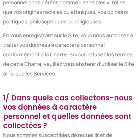
personnel considérées comme « sensibles », telles
que vos origines raciales ou ethniques, vos opinions
politiques, philosophiques ou religieuses.
En vous enregistrant sur le Site, vous nous autorisez à
traiter vos données à caractère personnel
conformément à la Charte. Si vous refusez les termes
de cette Charte, veuillez vous abstenir d’utiliser le Site
ainsi que les Services.
1/ Dans quels cas collectons-nous
vos données à caractère
personnel et quelles données sont
collectées ?
Nous sommes susceptibles de recueillir et de