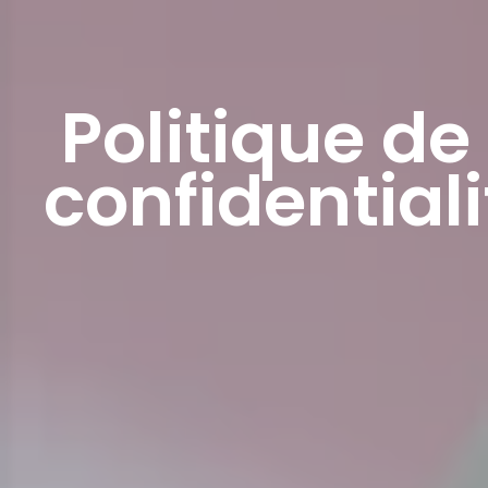
Politique de
confidentiali