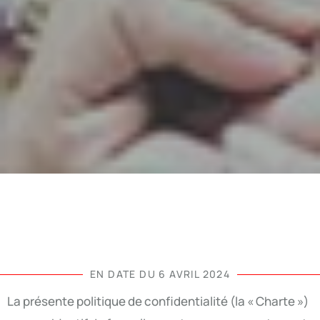
EN DATE DU 6 AVRIL 2024
La présente politique de confidentialité (la « Charte »)