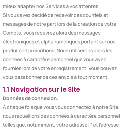
mieux adapter nos Services à vos attentes.
Si vous avez décidé de recevoir des courriels et
messages de notre part lors de la création de votre
Compte, vous recevrez alors des messages
électroniques et alphanumériques portant sur nos
produits et promotions. Nous utiliserons alors les
données à caractère personnel que vous avez
fournies lors de votre enregistrement. Vous pouvez
vous désabonner de ces envois à tout moment.
1.1 Navigation sur le Site
Données de connexion
.
À chaque fois que vous vous connectez à notre Site,
nous recueillons des données à caractère personnel
telles que, notamment, votre adresse IP et l’adresse