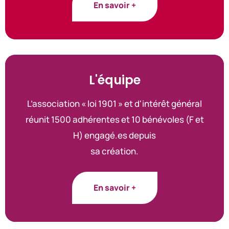
En savoir +
L'équipe
L’association « loi 1901 » et d'intérêt général
réunit 1500 adhérentes et 10 bénévoles (F et
H) engagé.es depuis
sa création.
En savoir +