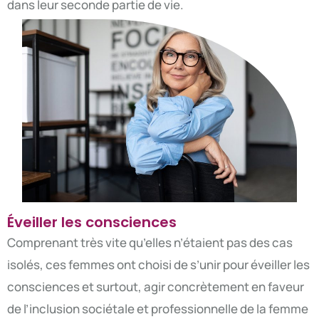
dans leur seconde partie de vie.
Éveiller les consciences
Comprenant très vite qu’elles n’étaient pas des cas
isolés, ces femmes ont choisi de s’unir pour éveiller les
consciences et surtout, agir concrètement en faveur
de l’inclusion sociétale et professionnelle de la femme