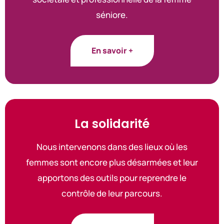
séniore.
En savoir +
La solidarité
Nous intervenons dans des lieux où les
femmes sont encore plus désarmées et leur
apportons des outils pour reprendre le
contrôle de leur parcours.