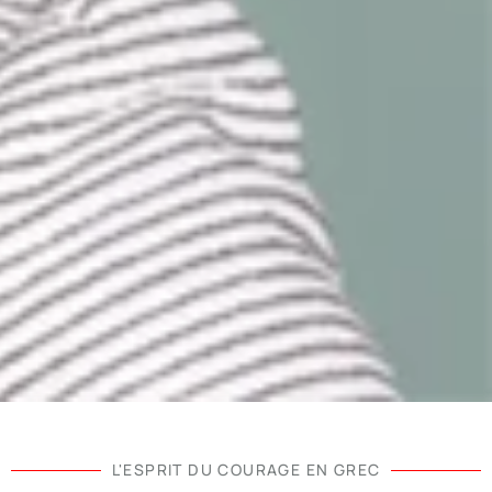
L'ESPRIT DU COURAGE EN GREC