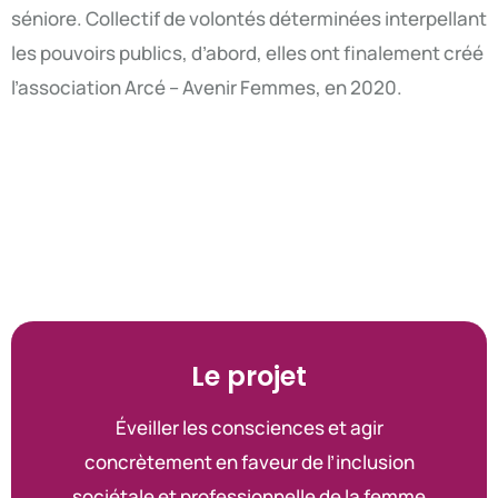
séniore. Collectif de volontés déterminées interpellant
les pouvoirs publics, d’abord, elles ont finalement créé
l’association Arcé – Avenir Femmes, en 2020.
Le projet
Éveiller les consciences et agir
concrètement en faveur de l’inclusion
sociétale et professionnelle de la femme