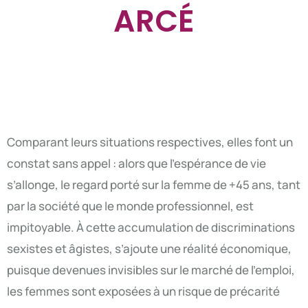
ARCÉ
Comparant leurs situations respectives, elles font un
constat sans appel : alors que l’espérance de vie
s’allonge, le regard porté sur la femme de +45 ans, tant
par la société que le monde professionnel, est
impitoyable. À cette accumulation de discriminations
sexistes et âgistes, s’ajoute une réalité économique,
puisque devenues invisibles sur le marché de l’emploi,
les femmes sont exposées à un risque de précarité