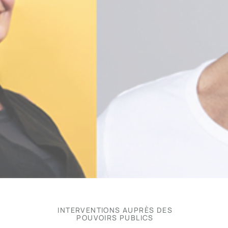
INTERVENTIONS AUPRÈS DES
POUVOIRS PUBLICS