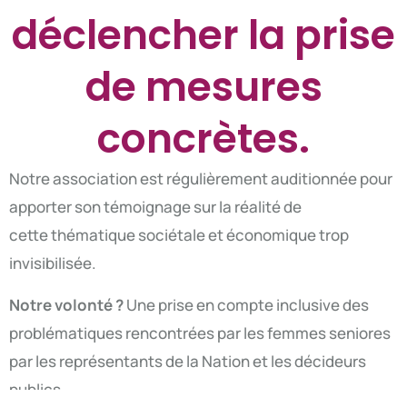
déclencher la prise
de mesures
concrètes.
Notre association est régulièrement auditionnée pour
apporter son témoignage sur la réalité de
cette thématique sociétale et économique trop
invisibilisée.
Notre volonté ?
Une prise en compte inclusive des
problématiques rencontrées par les femmes seniores
par les représentants de la Nation et les décideurs
publics.