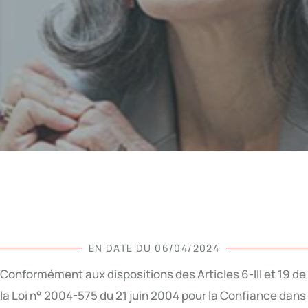
EN DATE DU 06/04/2024
Conformément aux dispositions des Articles 6-III et 19 de
la Loi n° 2004-575 du 21 juin 2004 pour la Confiance dans