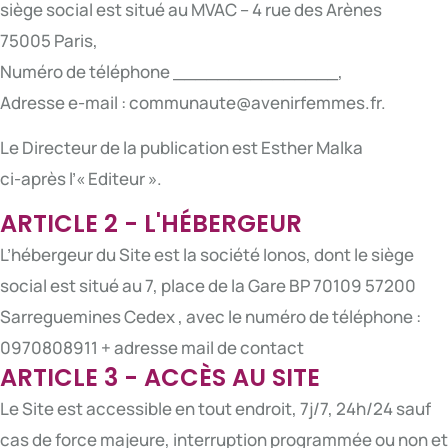
siège social est situé au MVAC – 4 rue des Arènes
75005 Paris,
Numéro de téléphone _______________,
Adresse e-mail : communaute@avenirfemmes.fr.
Le Directeur de la publication est Esther Malka
ci-après l’« Editeur ».
ARTICLE 2 - L'HÉBERGEUR
L’hébergeur du Site est la société Ionos, dont le siège
social est situé au 7, place de la Gare BP 70109 57200
Sarreguemines Cedex , avec le numéro de téléphone :
0970808911 + adresse mail de contact
ARTICLE 3 - ACCÈS AU SITE
Le Site est accessible en tout endroit, 7j/7, 24h/24 sauf
cas de force majeure, interruption programmée ou non et