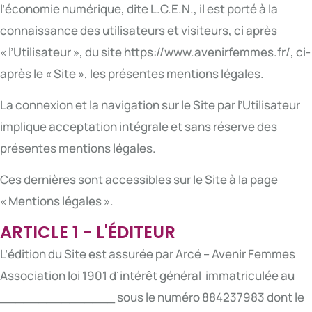
l’économie numérique, dite L.C.E.N., il est porté à la
connaissance des utilisateurs et visiteurs, ci après
« l’Utilisateur », du site https://www.avenirfemmes.fr/, ci-
après le « Site », les présentes mentions légales.
La connexion et la navigation sur le Site par l’Utilisateur
implique acceptation intégrale et sans réserve des
présentes mentions légales.
Ces dernières sont accessibles sur le Site à la page
« Mentions légales ».
ARTICLE 1 - L'ÉDITEUR
L’édition du Site est assurée par Arcé – Avenir Femmes
Association loi 1901 d’intérêt général immatriculée au
_______________ sous le numéro 884237983 dont le